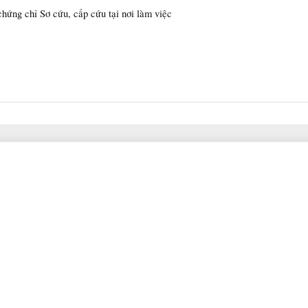
chứng chỉ Sơ cứu, cấp cứu tại nơi làm việc