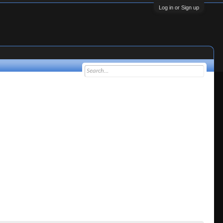
Log in or Sign up